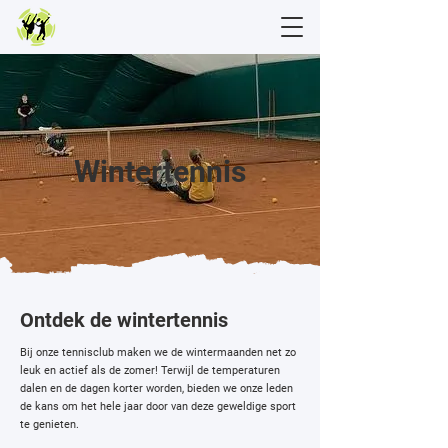
Wintertennis
Ontdek de wintertennis
Bij onze tennisclub maken we de wintermaanden net zo
leuk en actief als de zomer! Terwijl de temperaturen
dalen en de dagen korter worden, bieden we onze leden
de kans om het hele jaar door van deze geweldige sport
te genieten.